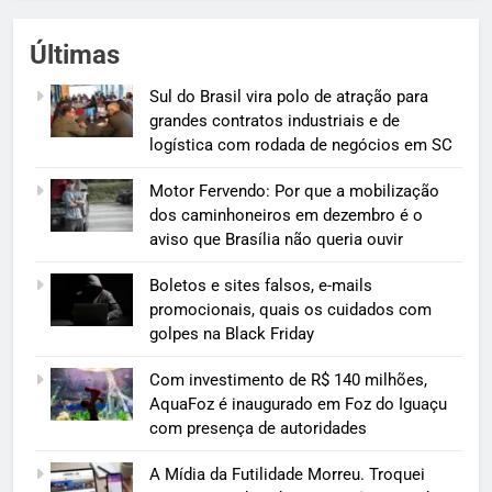
Últimas
Sul do Brasil vira polo de atração para
grandes contratos industriais e de
logística com rodada de negócios em SC
Motor Fervendo: Por que a mobilização
dos caminhoneiros em dezembro é o
aviso que Brasília não queria ouvir
Boletos e sites falsos, e-mails
promocionais, quais os cuidados com
golpes na Black Friday
Com investimento de R$ 140 milhões,
AquaFoz é inaugurado em Foz do Iguaçu
com presença de autoridades
A Mídia da Futilidade Morreu. Troquei