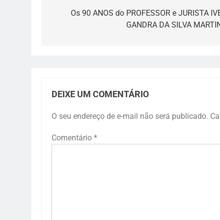
de
Os 90 ANOS do PROFESSOR e JURISTA IV
GANDRA DA SILVA MARTI
Post
DEIXE UM COMENTÁRIO
O seu endereço de e-mail não será publicado.
Ca
Comentário
*