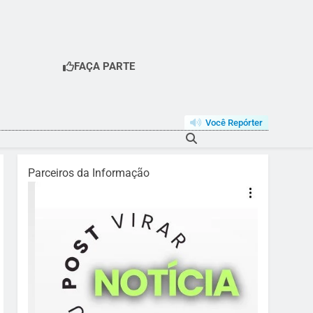
FAÇA PARTE
Você Repórter
Parceiros da Informação