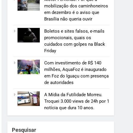
mobilização dos caminhoneiros
em dezembro é o aviso que
Brasília não queria ouvir
Boletos e sites falsos, e-mails
promocionais, quais os
cuidados com golpes na Black
Friday
Com investimento de R$ 140
milhões, AquaFoz é inaugurado
em Foz do Iguaçu com presença
de autoridades
A Mídia da Futilidade Morreu.
Troquei 3.000 views de 24h por 1
notícia que dura 10 anos.
Pesquisar