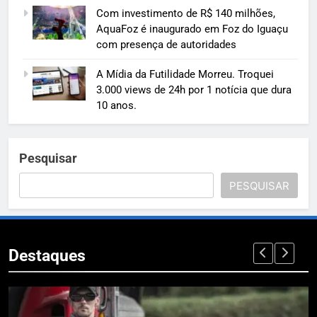
Com investimento de R$ 140 milhões,
AquaFoz é inaugurado em Foz do Iguaçu
com presença de autoridades
A Mídia da Futilidade Morreu. Troquei
3.000 views de 24h por 1 notícia que dura
10 anos.
Pesquisar
PESQUISAR
Destaques