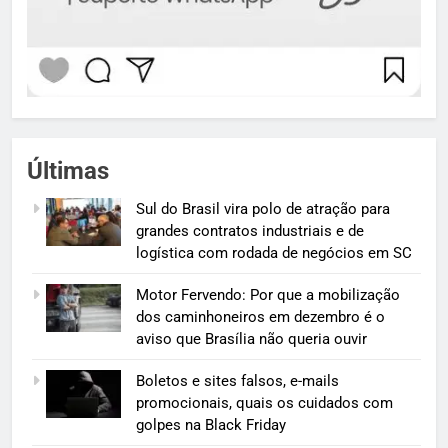
Últimas
Sul do Brasil vira polo de atração para
grandes contratos industriais e de
logística com rodada de negócios em SC
Motor Fervendo: Por que a mobilização
dos caminhoneiros em dezembro é o
aviso que Brasília não queria ouvir
Boletos e sites falsos, e-mails
promocionais, quais os cuidados com
golpes na Black Friday