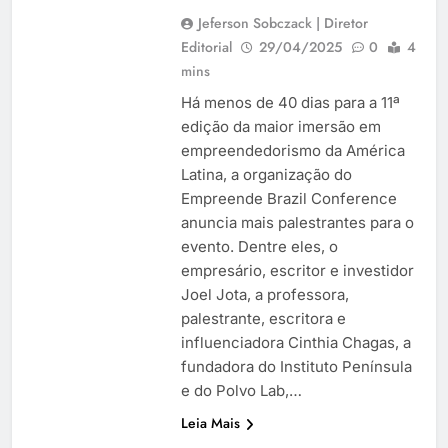
Jeferson Sobczack | Diretor
Editorial
29/04/2025
0
4
mins
Há menos de 40 dias para a 11ª
edição da maior imersão em
empreendedorismo da América
Latina, a organização do
Empreende Brazil Conference
anuncia mais palestrantes para o
evento. Dentre eles, o
empresário, escritor e investidor
Joel Jota, a professora,
palestrante, escritora e
influenciadora Cinthia Chagas, a
fundadora do Instituto Península
e do Polvo Lab,…
Leia Mais