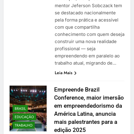
mentor Jeferson Sobczack tem
se destacado nacionalmente
pela forma prática e acessível
com que compartilha
conhecimento com quem deseja
construir uma nova realidade
profissional — seja
empreendendo em paralelo ao
trabalho atual, migrando de…
Leia Mais
Empreende Brazil
Conference, maior imersão
em empreendedorismo da
BRASIL
América Latina, anuncia
EDUCAÇÃO
mais palestrantes para a
TRABALHO
edição 2025