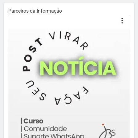
Parceiros da Informação