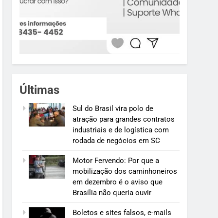
Últimas
Sul do Brasil vira polo de
atração para grandes contratos
industriais e de logística com
rodada de negócios em SC
Motor Fervendo: Por que a
mobilização dos caminhoneiros
em dezembro é o aviso que
Brasília não queria ouvir
Boletos e sites falsos, e-mails