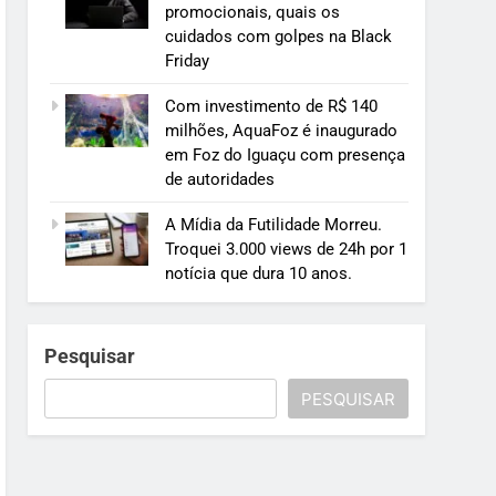
promocionais, quais os
cuidados com golpes na Black
Friday
Com investimento de R$ 140
milhões, AquaFoz é inaugurado
em Foz do Iguaçu com presença
de autoridades
A Mídia da Futilidade Morreu.
Troquei 3.000 views de 24h por 1
notícia que dura 10 anos.
Pesquisar
PESQUISAR