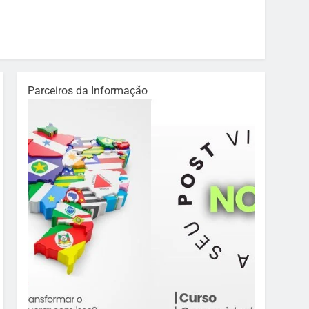
Parceiros da Informação